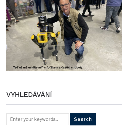
VYHLEDÁVÁNÍ