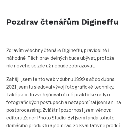
Pozdrav čtenářům Digineffu
Zdravím všechny čtenáře Digineffu, pravidelné i
náhodné. Těch pravidelných bude ubývat, protože
nic nového se zde už nebude zobrazovat.
Zahájil jsem tento web v dubnu 1999 a až do dubna
2021 jsem tu sledoval vývoj fotografické techniky.
Také jsem tu zveřejňoval různé praktické rady o
fotografických postupech a nezapomínal jsem ani na
postprocessing. Zvláštní pozornost jsem věnoval
editoru Zoner Photo Studio. Byl jsem fanda tohoto
domácího produktu a jsem rád, že kvalitativně předčí