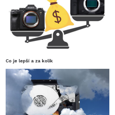
Co je lepší a za kolik