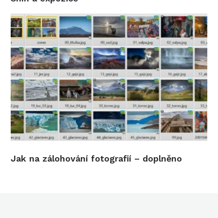
Jak na zálohování fotografií – doplněno