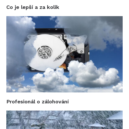
Co je lepší a za kolik
Profesionál o zálohování