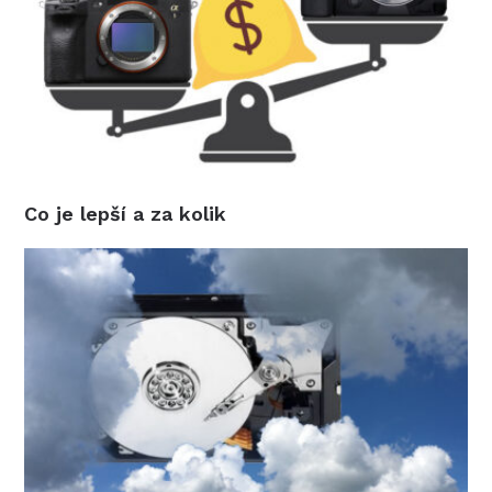
Co je lepší a za kolik