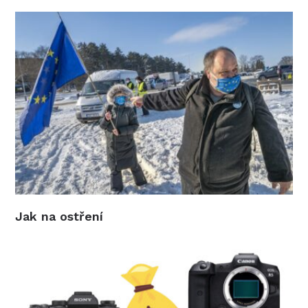
Jak na ostření