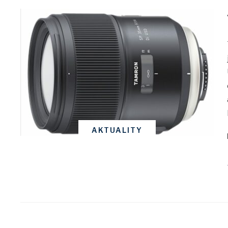
AKTUALITY