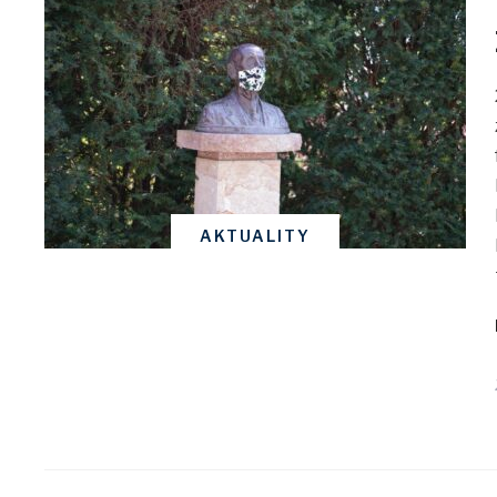
AKTUALITY