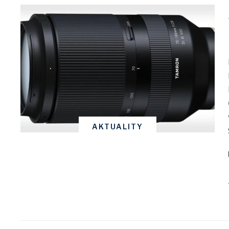
AKTUALITY