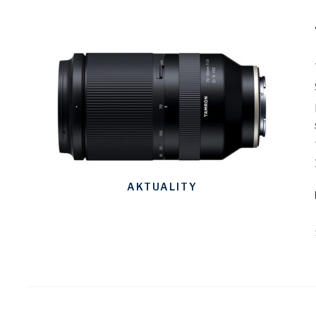
AKTUALITY