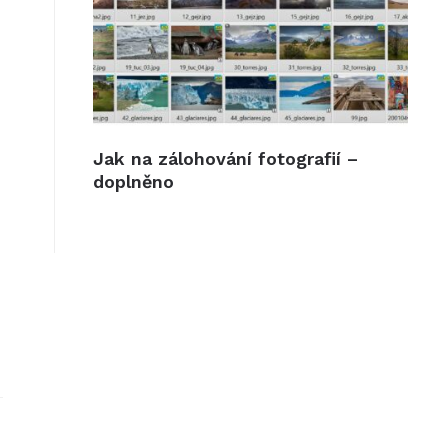
Jak na zálohování fotografií –
doplněno