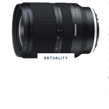
AKTUALITY