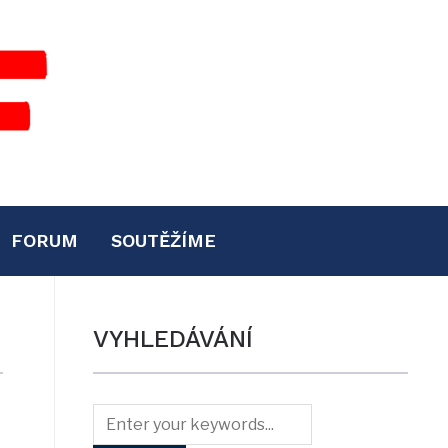
FORUM
SOUTĚŽÍME
VYHLEDÁVÁNÍ