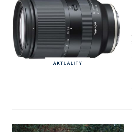
AKTUALITY