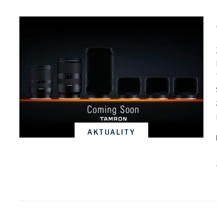
AKTUALITY