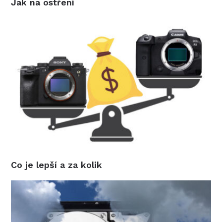
Jak na ostření
Co je lepší a za kolik