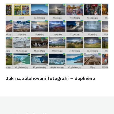
Jak na zálohování fotografií – doplněno