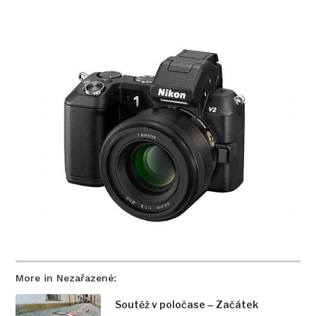
More in Nezařazené:
Soutěž v poločase – Začátek