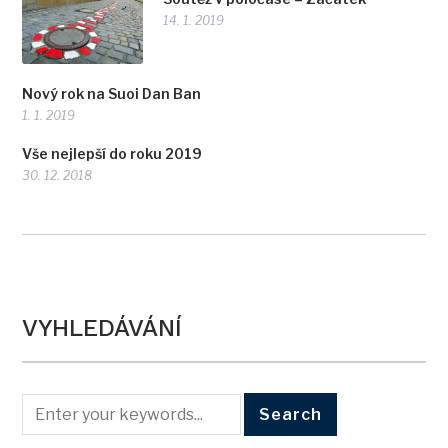
14. 1. 2019
Nový rok na Suoi Dan Ban
1. 1. 2019
Vše nejlepší do roku 2019
30. 12. 2018
VYHLEDÁVÁNÍ