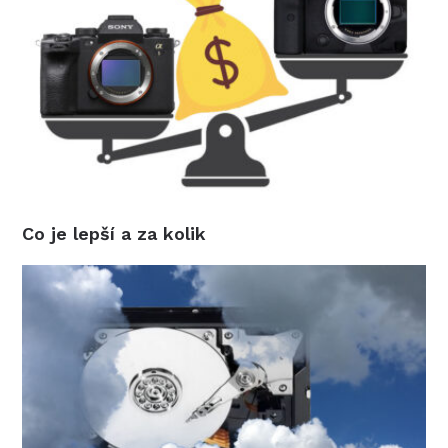
Co je lepší a za kolik