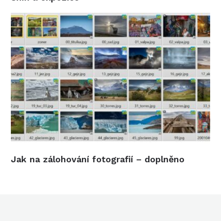
Jak na zálohování fotografií – doplněno