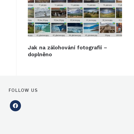
Jak na zálohování fotografií –
doplněno
FOLLOW US
facebook