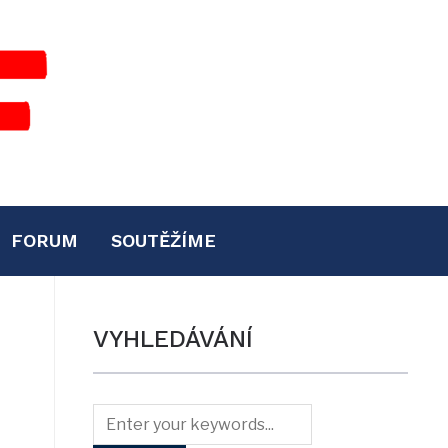
FORUM
SOUTĚŽÍME
VYHLEDÁVÁNÍ