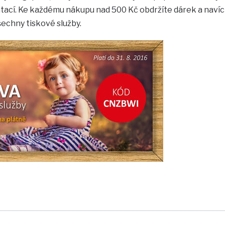
ací. Ke každému nákupu nad 500 Kč obdržíte dárek a navíc
echny tiskové služby.