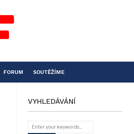
FORUM
SOUTĚŽÍME
VYHLEDÁVÁNÍ