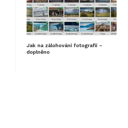
Jak na zálohování fotografií –
doplněno