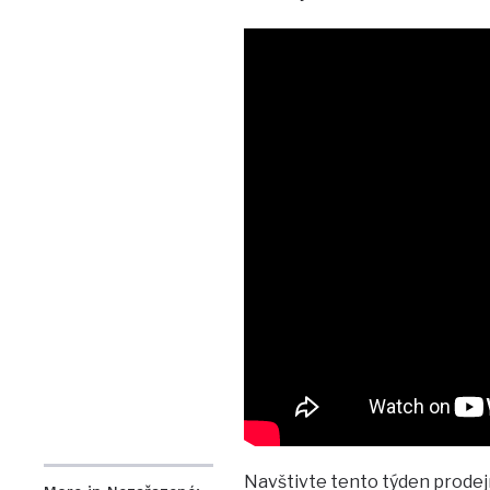
Navštivte tento týden prodejn