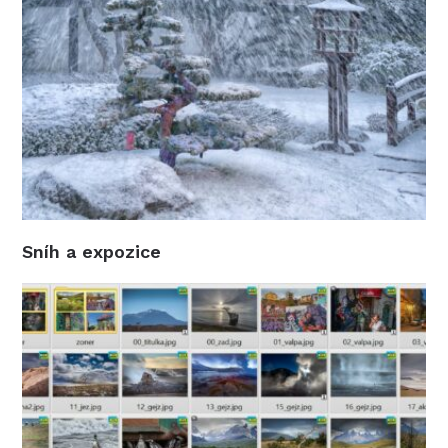
Sníh a expozice