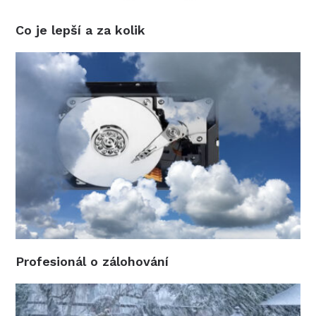
Co je lepší a za kolik
Profesionál o zálohování