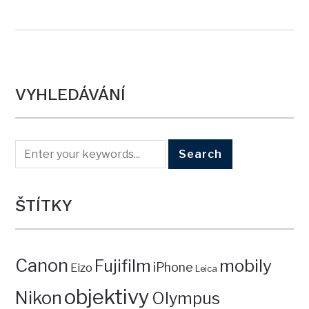
VYHLEDÁVÁNÍ
ŠTÍTKY
Canon
mobily
Fujifilm
iPhone
Eizo
Leica
objektivy
Nikon
Olympus