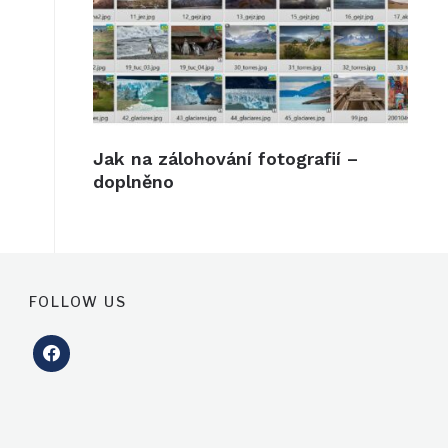
Jak na zálohování fotografií –
doplněno
FOLLOW US
facebook