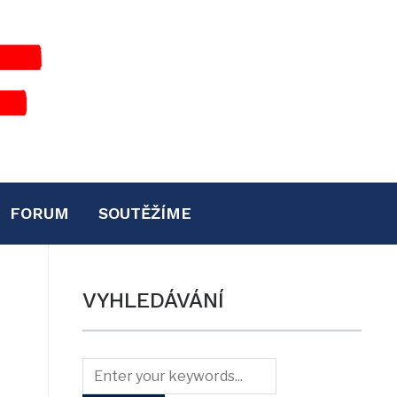
FORUM
SOUTĚŽÍME
VYHLEDÁVÁNÍ