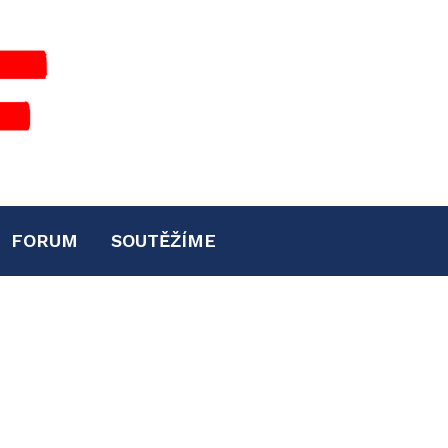
FORUM
SOUTĚŽÍME