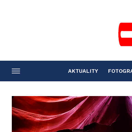
AKTUALITY
FOTOGR
TOGGLE
SIDEBAR
&
NAVIGATION