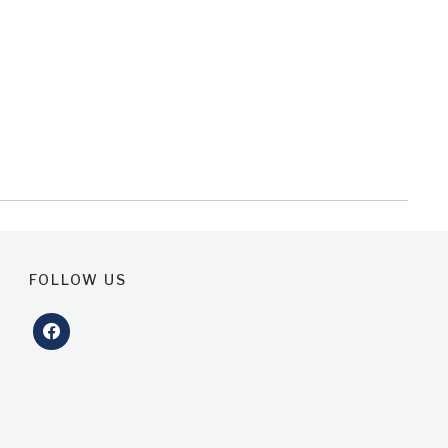
FOLLOW US
facebook