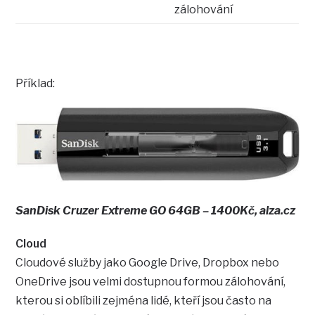
zálohování
Příklad:
SanDisk Cruzer Extreme GO 64GB – 1400Kč, alza.cz
Cloud
Cloudové služby jako Google Drive, Dropbox nebo
OneDrive jsou velmi dostupnou formou zálohování,
kterou si oblíbili zejména lidé, kteří jsou často na