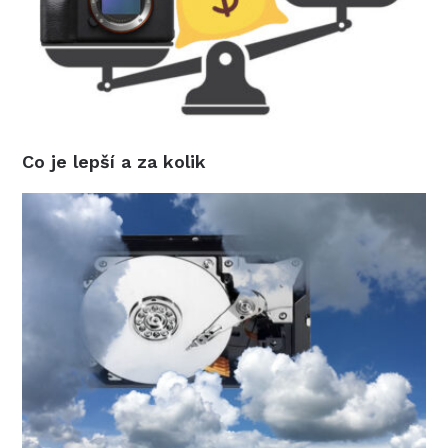
Co je lepší a za kolik