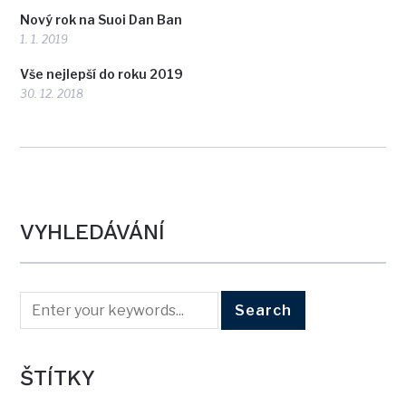
Nový rok na Suoi Dan Ban
1. 1. 2019
Vše nejlepší do roku 2019
30. 12. 2018
VYHLEDÁVÁNÍ
ŠTÍTKY