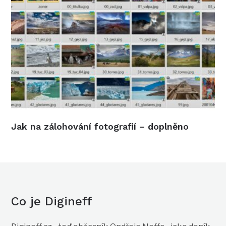
Jak na zálohování fotografií – doplněno
Co je Digineff