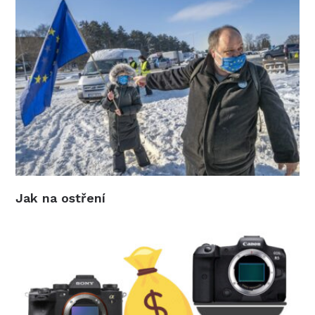
Jak na ostření