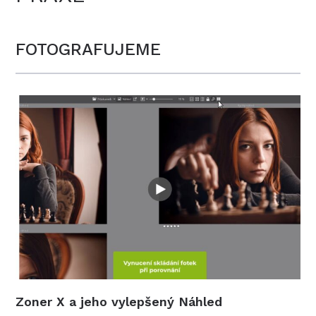
FOTOGRAFUJEME
Zoner X a jeho vylepšený Náhled