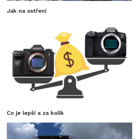
Jak na ostření
Co je lepší a za kolik