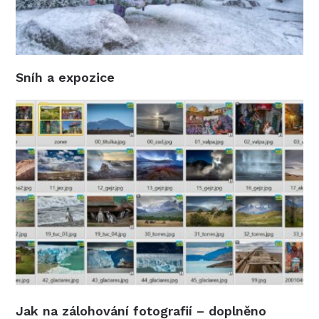
Sníh a expozice
Jak na zálohování fotografií – doplněno