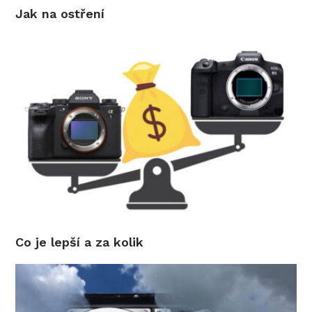
Jak na ostření
Co je lepší a za kolik