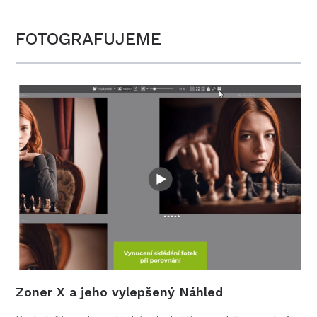
FOTOGRAFUJEME
Zoner X a jeho vylepšený Náhled