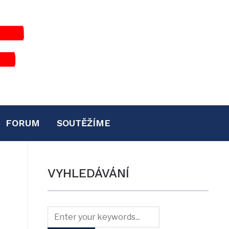
FORUM
SOUTĚŽÍME
VYHLEDÁVÁNÍ