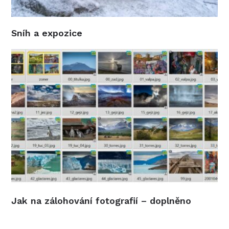
Sníh a expozice
Jak na zálohování fotografií – doplněno