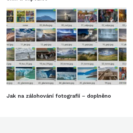
Jak na zálohování fotografií – doplněno