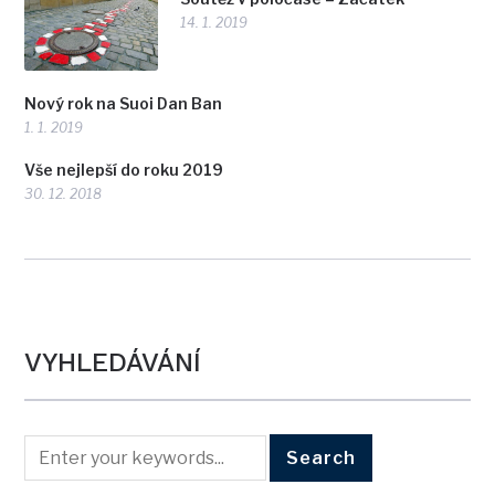
14. 1. 2019
Nový rok na Suoi Dan Ban
1. 1. 2019
Vše nejlepší do roku 2019
30. 12. 2018
VYHLEDÁVÁNÍ