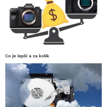
Co je lepší a za kolik