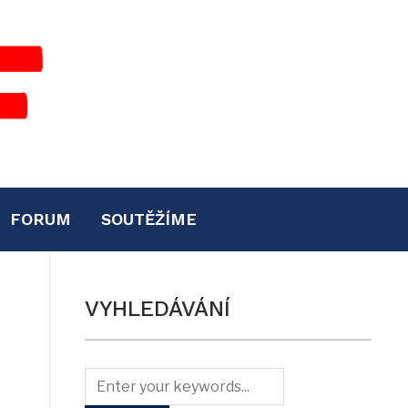
FORUM
SOUTĚŽÍME
VYHLEDÁVÁNÍ