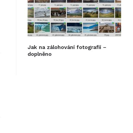
Jak na zálohování fotografií –
doplněno