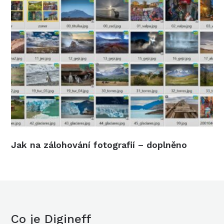
Jak na zálohování fotografií – doplněno
Co je Digineff