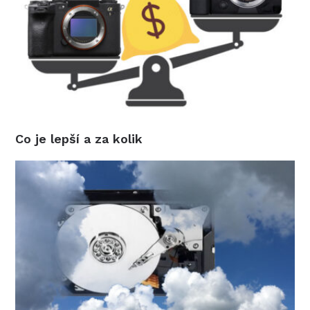
Co je lepší a za kolik