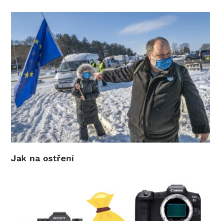
Jak na ostření