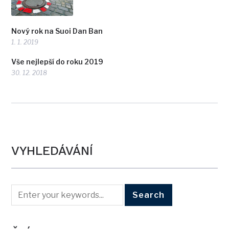
Nový rok na Suoi Dan Ban
1. 1. 2019
Vše nejlepší do roku 2019
30. 12. 2018
VYHLEDÁVÁNÍ