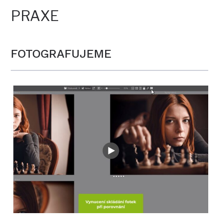
PRAXE
FOTOGRAFUJEME