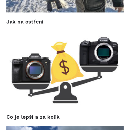
Jak na ostření
Co je lepší a za kolik