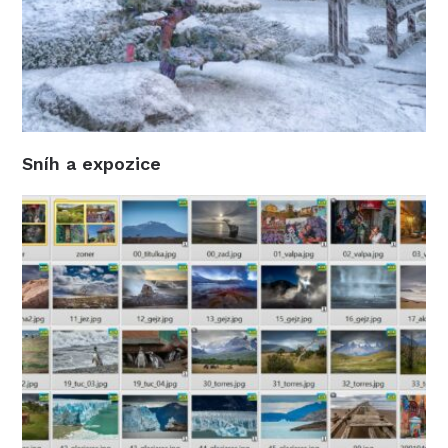
Sníh a expozice