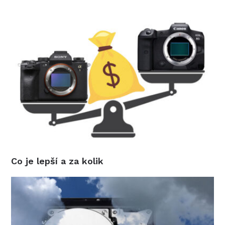
Co je lepší a za kolik