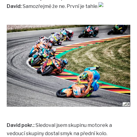
David:
Samozřejmě že ne. První je tahle.
David pokr.:
Sledoval jsem skupinu motorek a
vedoucí skupiny dostal smyk na přední kolo.