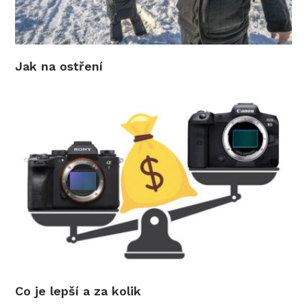
Jak na ostření
Co je lepší a za kolik