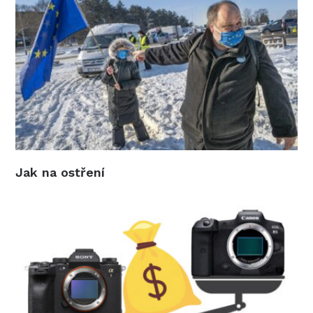
Jak na ostření