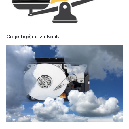
Co je lepší a za kolik