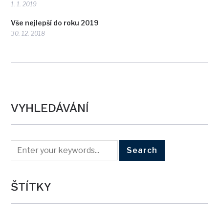
1. 1. 2019
Vše nejlepší do roku 2019
30. 12. 2018
VYHLEDÁVÁNÍ
ŠTÍTKY