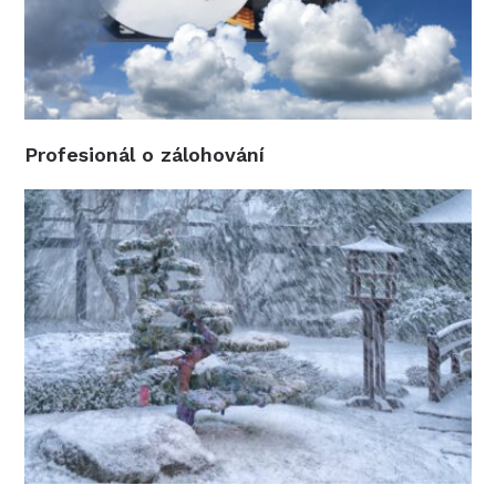
Profesionál o zálohování