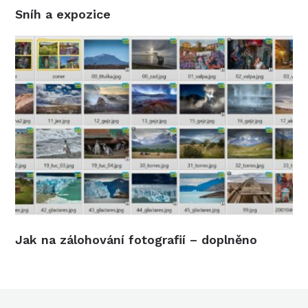
Sníh a expozice
Jak na zálohování fotografií – doplněno