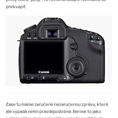
překvapit.
Zase tu máme zaručeně nezaručenou zprávu, která
ale vypadá velmi pravděpodobně. Berme to jako