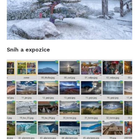
Sníh a expozice