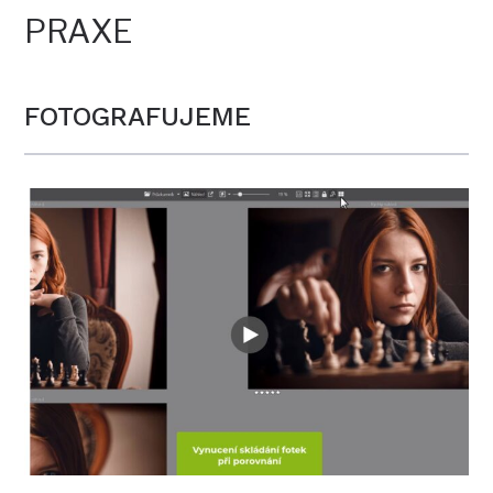
PRAXE
FOTOGRAFUJEME