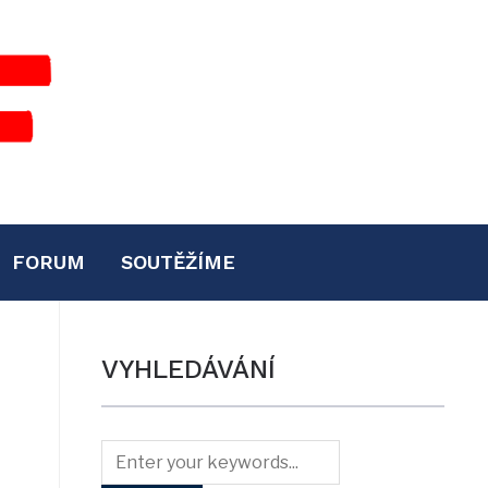
FORUM
SOUTĚŽÍME
VYHLEDÁVÁNÍ