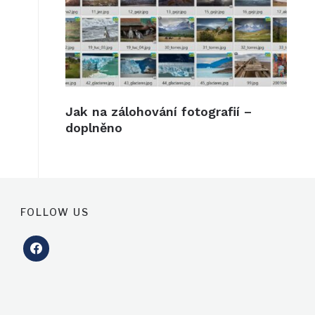
Jak na zálohování fotografií –
doplněno
FOLLOW US
facebook