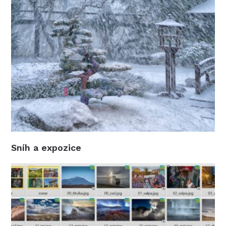
Sníh a expozice