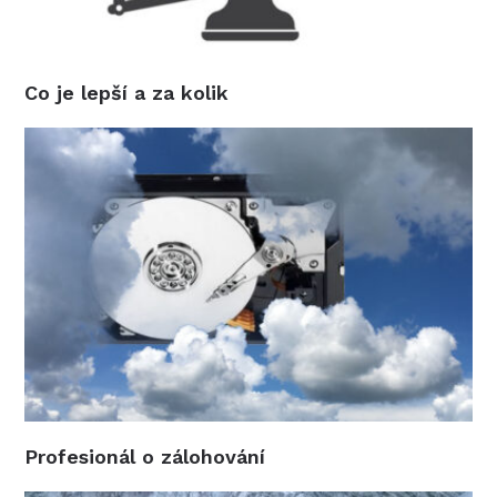
Co je lepší a za kolik
Profesionál o zálohování