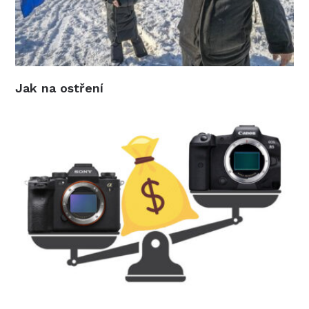
Jak na ostření