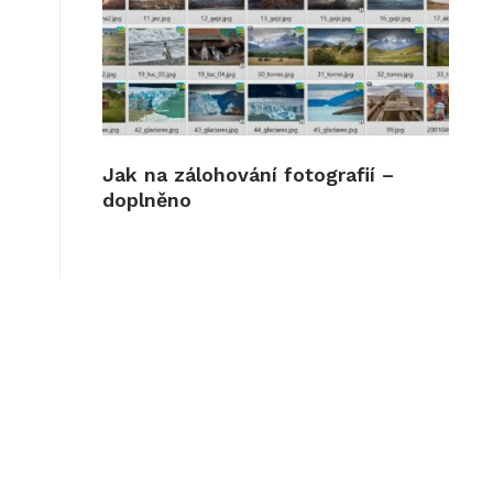
Jak na zálohování fotografií –
doplněno