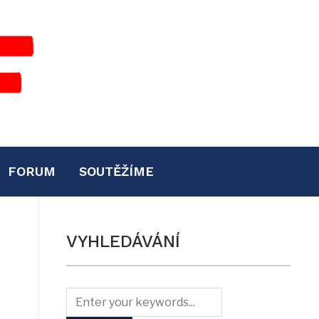
FORUM
SOUTĚŽÍME
VYHLEDÁVÁNÍ