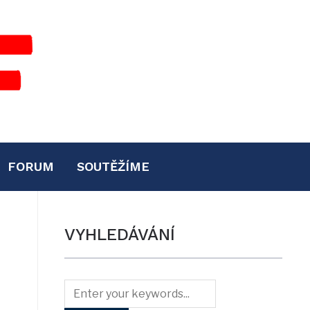
FORUM
SOUTĚŽÍME
VYHLEDÁVÁNÍ