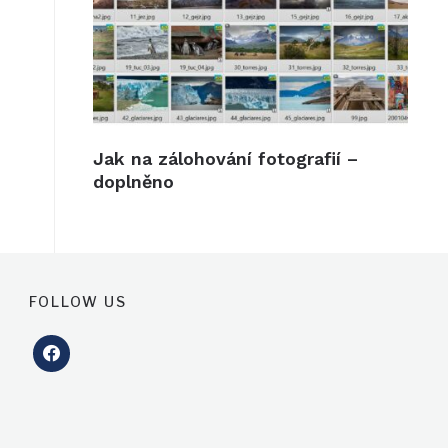
Jak na zálohování fotografií –
doplněno
FOLLOW US
facebook