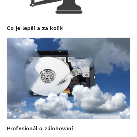
Co je lepší a za kolik
Profesionál o zálohování