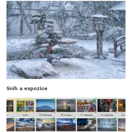
Sníh a expozice