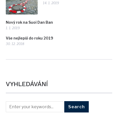
14. 1. 2019
Nový rok na Suoi Dan Ban
1. 1. 2019
Vše nejlepší do roku 2019
30. 12. 2018
VYHLEDÁVÁNÍ