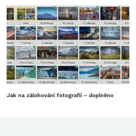
Jak na zálohování fotografií – doplněno