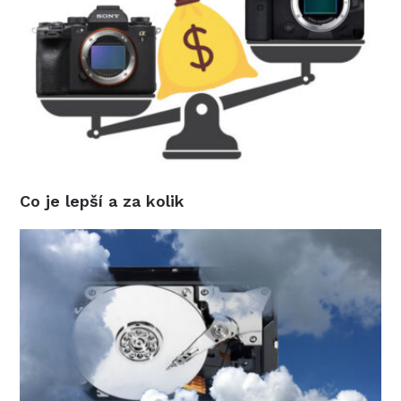
Co je lepší a za kolik