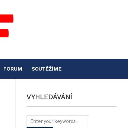
FORUM
SOUTĚŽÍME
VYHLEDÁVÁNÍ