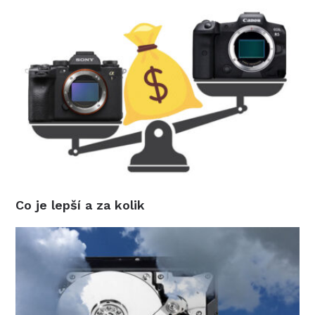
Co je lepší a za kolik