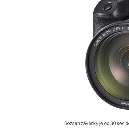
Rozsah závěrky je od 30 sec do