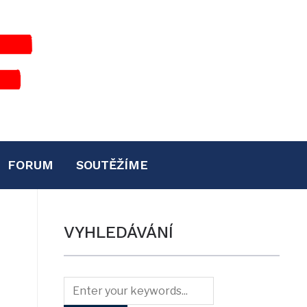
FORUM
SOUTĚŽÍME
VYHLEDÁVÁNÍ