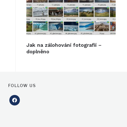
Jak na zálohování fotografií –
doplněno
FOLLOW US
facebook