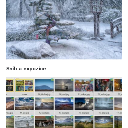
Sníh a expozice