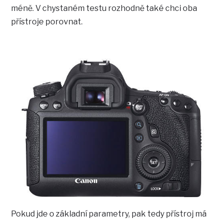
méně. V chystaném testu rozhodně také chci oba
přístroje porovnat.
Pokud jde o základní parametry, pak tedy přístroj má