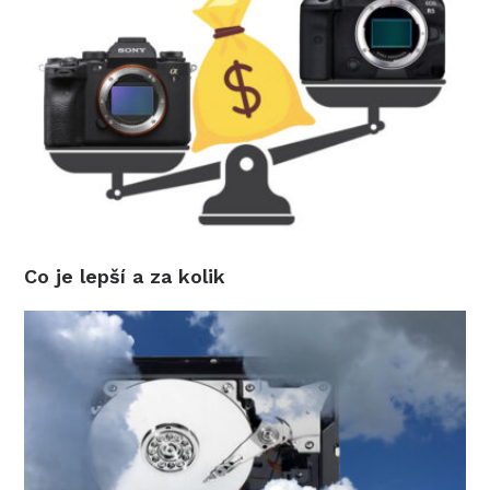
Co je lepší a za kolik