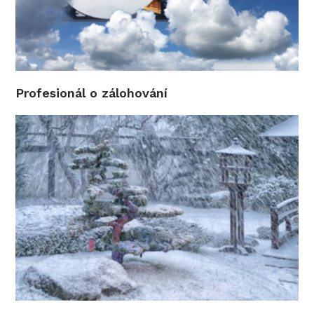
Profesionál o zálohování