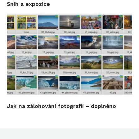
Sníh a expozice
Jak na zálohování fotografií – doplněno