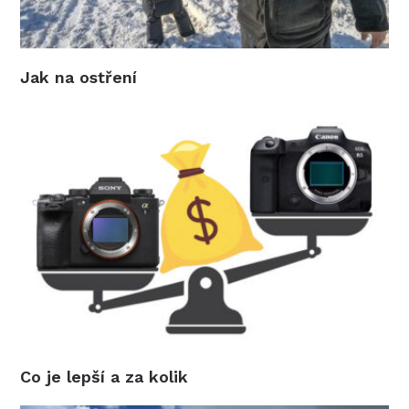
Jak na ostření
Co je lepší a za kolik