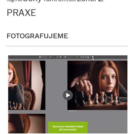
PRAXE
FOTOGRAFUJEME