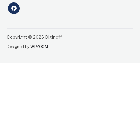
facebook
Copyright © 2026 Digineff
Designed by
WPZOOM