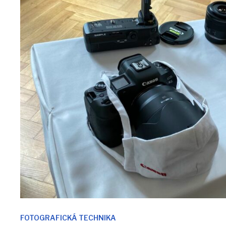
FOTOGRAFICKÁ TECHNIKA