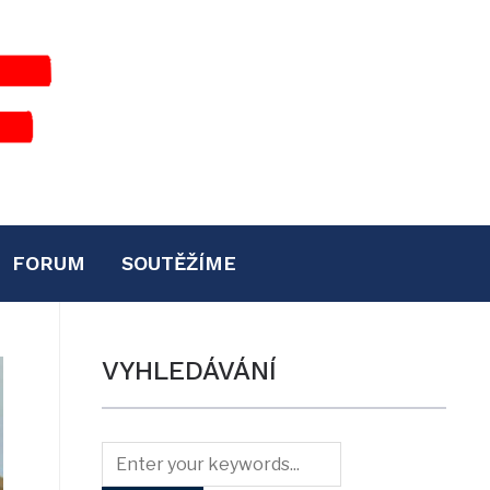
FORUM
SOUTĚŽÍME
VYHLEDÁVÁNÍ