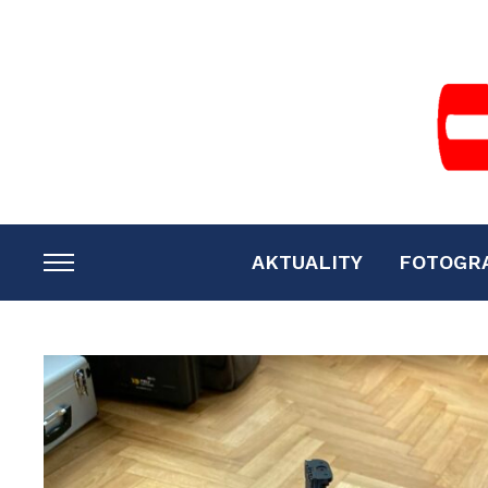
AKTUALITY
FOTOGR
TOGGLE
SIDEBAR
&
NAVIGATION