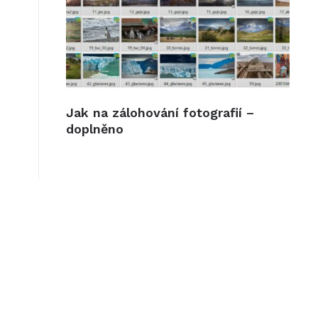
Jak na zálohování fotografií –
doplněno