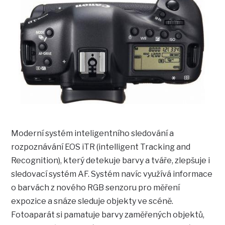
Moderní systém inteligentního sledování a
rozpoznávání EOS iTR (intelligent Tracking and
Recognition), který detekuje barvy a tváře, zlepšuje i
sledovací systém AF. Systém navíc využívá informace
o barvách z nového RGB senzoru pro měření
expozice a snáze sleduje objekty ve scéně.
Fotoaparát si pamatuje barvy zaměřených objektů,