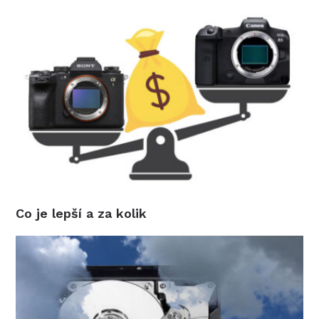
Co je lepší a za kolik