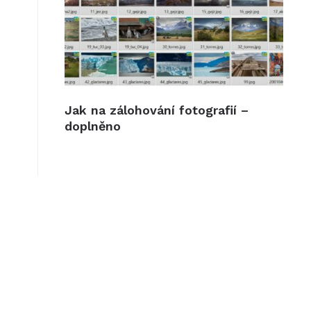
Jak na zálohování fotografií –
doplněno