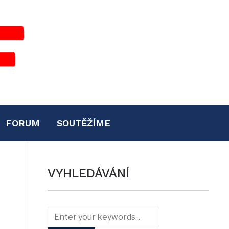
FORUM
SOUTĚŽÍME
VYHLEDÁVÁNÍ