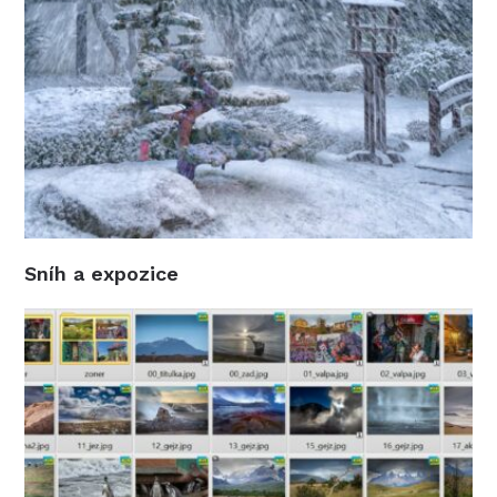
Sníh a expozice