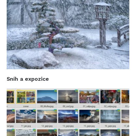
Sníh a expozice