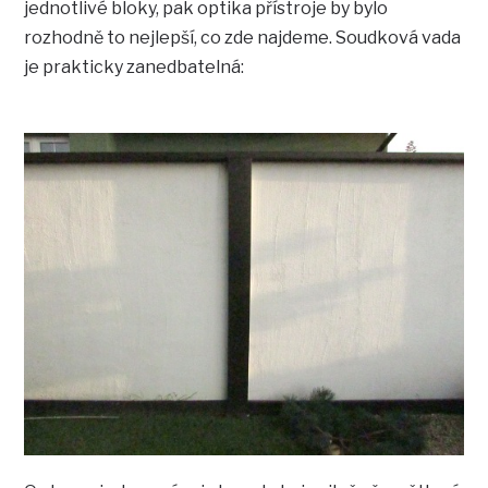
jednotlivé bloky, pak optika přístroje by bylo
rozhodně to nejlepší, co zde najdeme. Soudková vada
je prakticky zanedbatelná: