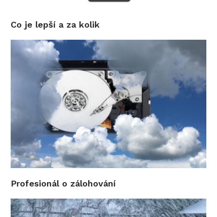
Co je lepší a za kolik
Profesionál o zálohování