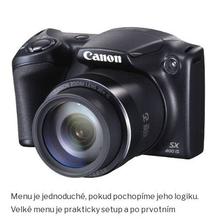
Menu je jednoduché, pokud pochopíme jeho logiku.
Velké menu je prakticky setup a po prvotním