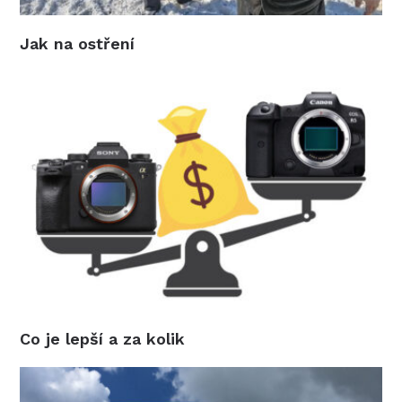
Jak na ostření
Co je lepší a za kolik