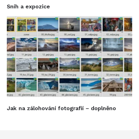
Sníh a expozice
Jak na zálohování fotografií – doplněno