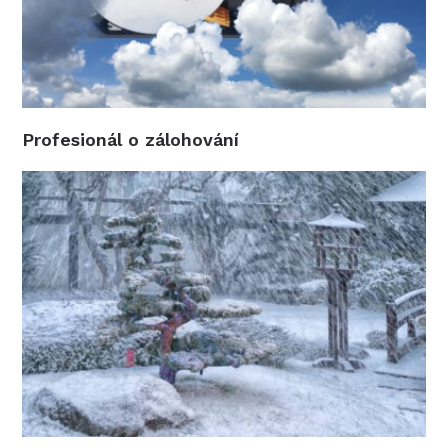
Profesionál o zálohování