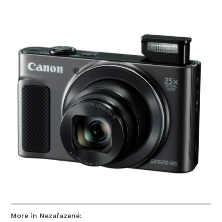
More in Nezařazené: