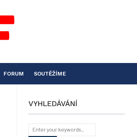
FORUM
SOUTĚŽÍME
VYHLEDÁVÁNÍ