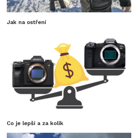
Jak na ostření
Co je lepší a za kolik