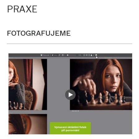
PRAXE
FOTOGRAFUJEME