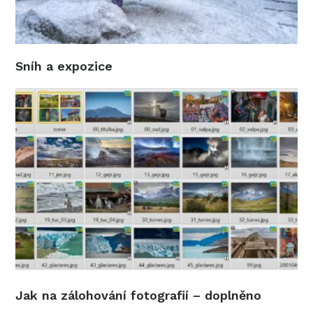
Sníh a expozice
Jak na zálohování fotografií – doplněno