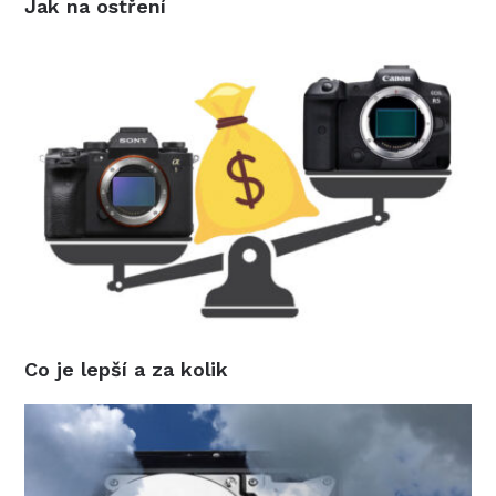
Jak na ostření
Co je lepší a za kolik